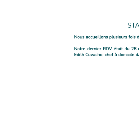
ST
Nous accueillons plusieurs fois
Notre dernier
RDV était du 28 
Edith Covacho, chef à domicile d