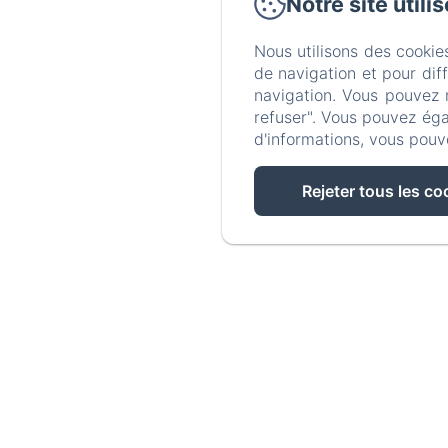
Notre site utili
Nous utilisons des cookie
de navigation et pour dif
navigation. Vous pouvez 
refuser". Vous pouvez éga
d'informations, vous pouv
Rejeter tous les co