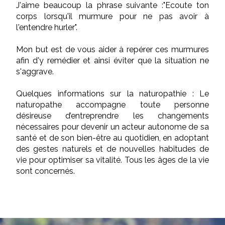
J'aime beaucoup la phrase suivante :"Ecoute ton
corps lorsqu'il murmure pour ne pas avoir à
l'entendre hurler".
Mon but est de vous aider à repérer ces murmures
afin d'y remédier et ainsi éviter que la situation ne
s'aggrave.
Quelques informations sur la naturopathie : Le
naturopathe accompagne toute personne
désireuse d’entreprendre les changements
nécessaires pour devenir un acteur autonome de sa
santé et de son bien-être au quotidien, en adoptant
des gestes naturels et de nouvelles habitudes de
vie pour optimiser sa vitalité. Tous les âges de la vie
sont concernés.