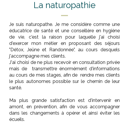
La naturopathie
Je suis naturopathe. Je me considère comme une
éducatrice de santé et une conseillère en hygiène
de vie, c'est la raison pour laquelle j'ai choisi
d'exercer mon métier en proposant des séjours
"Détox, Jeûne et Randonnée", au cours desquels
j'accompagne mes clients.
J'ai choisi de ne plus recevoir en consultation privée
mais de transmettre énormément d'informations
au cours de mes stages, afin de rendre mes clients
le plus autonomes possible sur le chemin de leur
santé.
Ma plus grande satisfaction est d'intervenir en
amont, en prévention, afin de vous accompagner
dans les changements à opérer et ainsi éviter les
écueils.