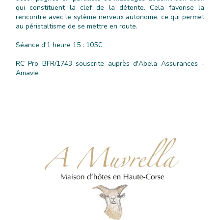
qui constituent la clef de la détente. Cela favorise la
rencontre avec le sytème nerveux autonome, ce qui permet
au péristaltisme de se mettre en route.
Séance d'1 heure 15 : 105€
RC Pro BFR/1743 souscrite auprès d'Abela Assurances -
Amavie